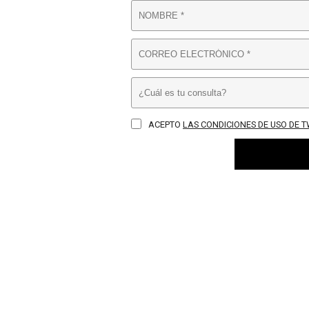
ACEPTO
LAS CONDICIONES DE USO DE 